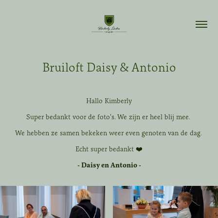
Bruiloft Daisy & Antonio
Hallo Kimberly
Super bedankt voor de foto's. We zijn er heel blij mee.
We hebben ze samen bekeken weer even genoten van de dag.
Echt super bedankt ❤️
- Daisy en Antonio -